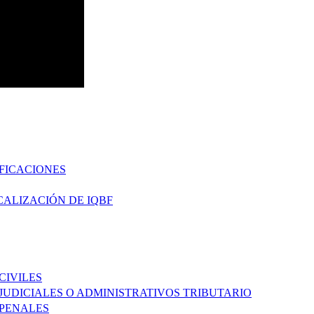
FICACIONES
CALIZACIÓN DE IQBF
CIVILES
 JUDICIALES O ADMINISTRATIVOS TRIBUTARIO
 PENALES