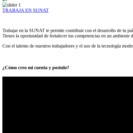
TRABAJA EN SUNAT
Trabajar en la SUNAT te permite contribuir con el desarrollo de tu paí
Tienes la oportunidad de fortalecer tus competencias en un ambiente de
Con el talento de nuestros trabajadores y el uso de la tecnología mod
¿Cómo creo mi cuenta y postulo?