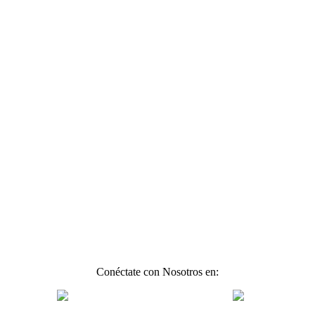
Conéctate con Nosotros en: