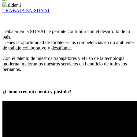
TRABAJA EN SUNAT
Trabajar en la SUNAT te permite contribuir con el desarrollo de tu
país.
Tienes la oportunidad de fortalecer tus competencias en un ambiente
de trabajo colaborativo y desafiante.
Con el talento de nuestros trabajadores y el uso de la tecnología
moderna, mejoramos nuestros servicios en beneficio de todos los
peruanos.
¿Cómo creo mi cuenta y postulo?