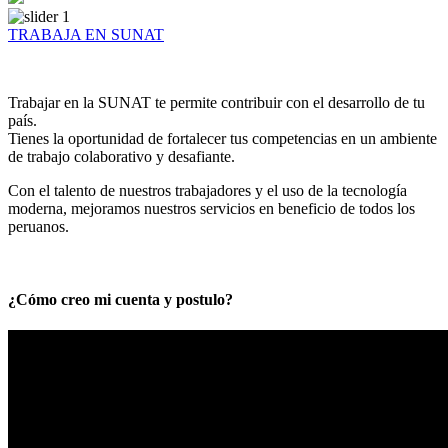
TRABAJA EN SUNAT
Trabajar en la SUNAT te permite contribuir con el desarrollo de tu
país.
Tienes la oportunidad de fortalecer tus competencias en un ambiente
de trabajo colaborativo y desafiante.
Con el talento de nuestros trabajadores y el uso de la tecnología
moderna, mejoramos nuestros servicios en beneficio de todos los
peruanos.
¿Cómo creo mi cuenta y postulo?