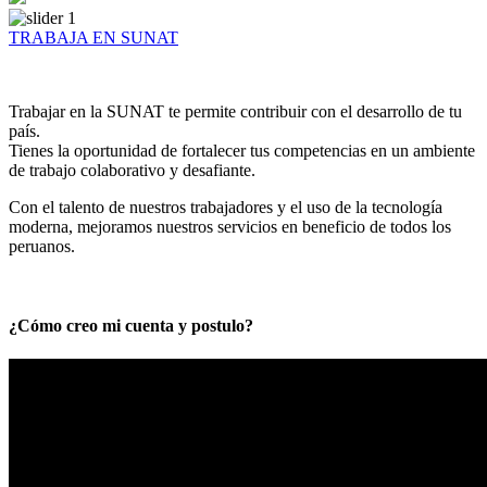
TRABAJA EN SUNAT
Trabajar en la SUNAT te permite contribuir con el desarrollo de tu
país.
Tienes la oportunidad de fortalecer tus competencias en un ambiente
de trabajo colaborativo y desafiante.
Con el talento de nuestros trabajadores y el uso de la tecnología
moderna, mejoramos nuestros servicios en beneficio de todos los
peruanos.
¿Cómo creo mi cuenta y postulo?