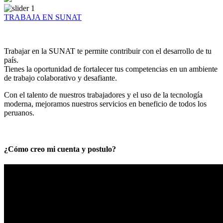
TRABAJA EN SUNAT
Trabajar en la SUNAT te permite contribuir con el desarrollo de tu
país.
Tienes la oportunidad de fortalecer tus competencias en un ambiente
de trabajo colaborativo y desafiante.
Con el talento de nuestros trabajadores y el uso de la tecnología
moderna, mejoramos nuestros servicios en beneficio de todos los
peruanos.
¿Cómo creo mi cuenta y postulo?