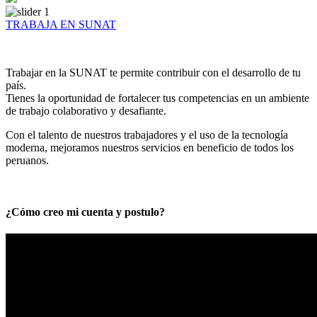
TRABAJA EN SUNAT
Trabajar en la SUNAT te permite contribuir con el desarrollo de tu
país.
Tienes la oportunidad de fortalecer tus competencias en un ambiente
de trabajo colaborativo y desafiante.
Con el talento de nuestros trabajadores y el uso de la tecnología
moderna, mejoramos nuestros servicios en beneficio de todos los
peruanos.
¿Cómo creo mi cuenta y postulo?