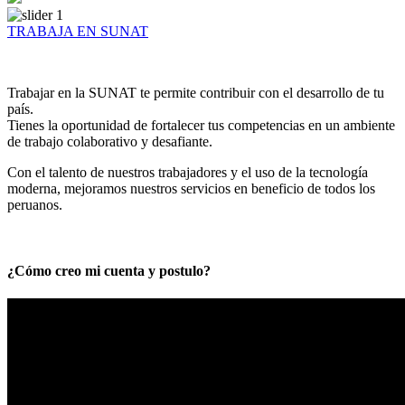
TRABAJA EN SUNAT
Trabajar en la SUNAT te permite contribuir con el desarrollo de tu
país.
Tienes la oportunidad de fortalecer tus competencias en un ambiente
de trabajo colaborativo y desafiante.
Con el talento de nuestros trabajadores y el uso de la tecnología
moderna, mejoramos nuestros servicios en beneficio de todos los
peruanos.
¿Cómo creo mi cuenta y postulo?