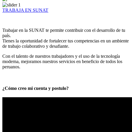
TRABAJA EN SUNAT
Trabajar en la SUNAT te permite contribuir con el desarrollo de tu
país.
Tienes la oportunidad de fortalecer tus competencias en un ambiente
de trabajo colaborativo y desafiante.
Con el talento de nuestros trabajadores y el uso de la tecnología
moderna, mejoramos nuestros servicios en beneficio de todos los
peruanos.
¿Cómo creo mi cuenta y postulo?