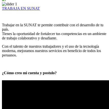
TRABAJA EN SUNAT
Trabajar en la SUNAT te permite contribuir con el desarrollo de tu
país.
Tienes la oportunidad de fortalecer tus competencias en un ambiente
de trabajo colaborativo y desafiante.
Con el talento de nuestros trabajadores y el uso de la tecnología
moderna, mejoramos nuestros servicios en beneficio de todos los
peruanos.
¿Cómo creo mi cuenta y postulo?