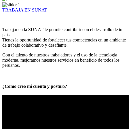
TRABAJA EN SUNAT
Trabajar en la SUNAT te permite contribuir con el desarrollo de tu
país.
Tienes la oportunidad de fortalecer tus competencias en un ambiente
de trabajo colaborativo y desafiante.
Con el talento de nuestros trabajadores y el uso de la tecnología
moderna, mejoramos nuestros servicios en beneficio de todos los
peruanos.
¿Cómo creo mi cuenta y postulo?