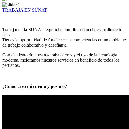
TRABAJA EN SUNAT
Trabajar en la SUNAT te permite contribuir con el desarrollo de tu
país.
Tienes la oportunidad de fortalecer tus competencias en un ambiente
de trabajo colaborativo y desafiante.
Con el talento de nuestros trabajadores y el uso de la tecnología
moderna, mejoramos nuestros servicios en beneficio de todos los
peruanos.
¿Cómo creo mi cuenta y postulo?