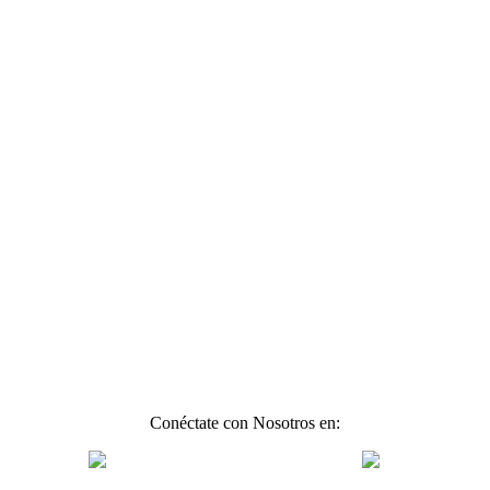
Conéctate con Nosotros en: