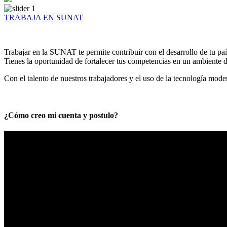
TRABAJA EN SUNAT
Trabajar en la SUNAT te permite contribuir con el desarrollo de tu paí
Tienes la oportunidad de fortalecer tus competencias en un ambiente de
Con el talento de nuestros trabajadores y el uso de la tecnología mod
¿Cómo creo mi cuenta y postulo?