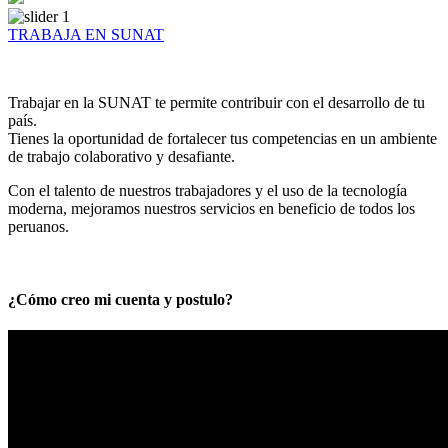
TRABAJA EN SUNAT
Trabajar en la SUNAT te permite contribuir con el desarrollo de tu
país.
Tienes la oportunidad de fortalecer tus competencias en un ambiente
de trabajo colaborativo y desafiante.
Con el talento de nuestros trabajadores y el uso de la tecnología
moderna, mejoramos nuestros servicios en beneficio de todos los
peruanos.
¿Cómo creo mi cuenta y postulo?