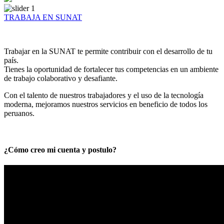
TRABAJA EN SUNAT
Trabajar en la SUNAT te permite contribuir con el desarrollo de tu
país.
Tienes la oportunidad de fortalecer tus competencias en un ambiente
de trabajo colaborativo y desafiante.
Con el talento de nuestros trabajadores y el uso de la tecnología
moderna, mejoramos nuestros servicios en beneficio de todos los
peruanos.
¿Cómo creo mi cuenta y postulo?