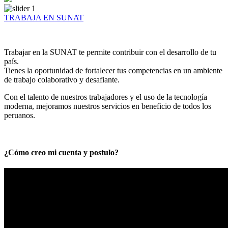
TRABAJA EN SUNAT
Trabajar en la SUNAT te permite contribuir con el desarrollo de tu
país.
Tienes la oportunidad de fortalecer tus competencias en un ambiente
de trabajo colaborativo y desafiante.
Con el talento de nuestros trabajadores y el uso de la tecnología
moderna, mejoramos nuestros servicios en beneficio de todos los
peruanos.
¿Cómo creo mi cuenta y postulo?