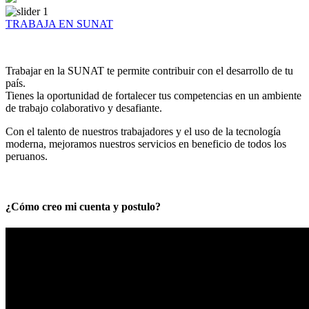
TRABAJA EN SUNAT
Trabajar en la SUNAT te permite contribuir con el desarrollo de tu
país.
Tienes la oportunidad de fortalecer tus competencias en un ambiente
de trabajo colaborativo y desafiante.
Con el talento de nuestros trabajadores y el uso de la tecnología
moderna, mejoramos nuestros servicios en beneficio de todos los
peruanos.
¿Cómo creo mi cuenta y postulo?