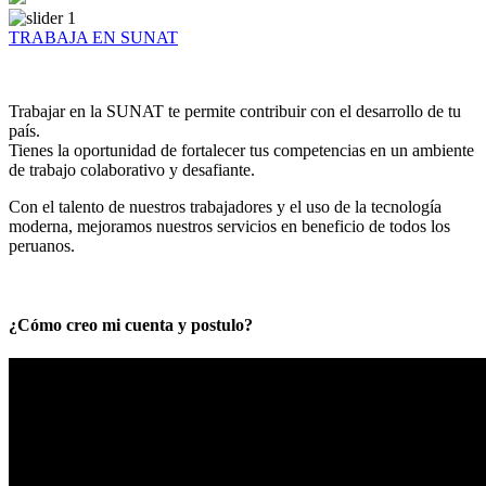
TRABAJA EN SUNAT
Trabajar en la SUNAT te permite contribuir con el desarrollo de tu
país.
Tienes la oportunidad de fortalecer tus competencias en un ambiente
de trabajo colaborativo y desafiante.
Con el talento de nuestros trabajadores y el uso de la tecnología
moderna, mejoramos nuestros servicios en beneficio de todos los
peruanos.
¿Cómo creo mi cuenta y postulo?