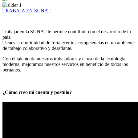
TRABAJA EN SUNAT
Trabajar en la SUNAT te permite contribuir con el desarrollo de tu
país.
Tienes la oportunidad de fortalecer tus competencias en un ambiente
de trabajo colaborativo y desafiante.
Con el talento de nuestros trabajadores y el uso de la tecnología
moderna, mejoramos nuestros servicios en beneficio de todos los
peruanos.
¿Cómo creo mi cuenta y postulo?