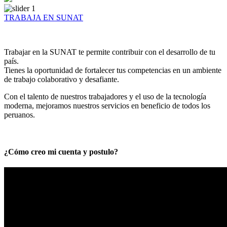
TRABAJA EN SUNAT
Trabajar en la SUNAT te permite contribuir con el desarrollo de tu
país.
Tienes la oportunidad de fortalecer tus competencias en un ambiente
de trabajo colaborativo y desafiante.
Con el talento de nuestros trabajadores y el uso de la tecnología
moderna, mejoramos nuestros servicios en beneficio de todos los
peruanos.
¿Cómo creo mi cuenta y postulo?