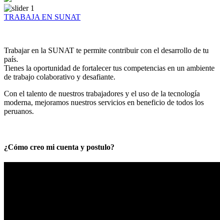
TRABAJA EN SUNAT
Trabajar en la SUNAT te permite contribuir con el desarrollo de tu
país.
Tienes la oportunidad de fortalecer tus competencias en un ambiente
de trabajo colaborativo y desafiante.
Con el talento de nuestros trabajadores y el uso de la tecnología
moderna, mejoramos nuestros servicios en beneficio de todos los
peruanos.
¿Cómo creo mi cuenta y postulo?