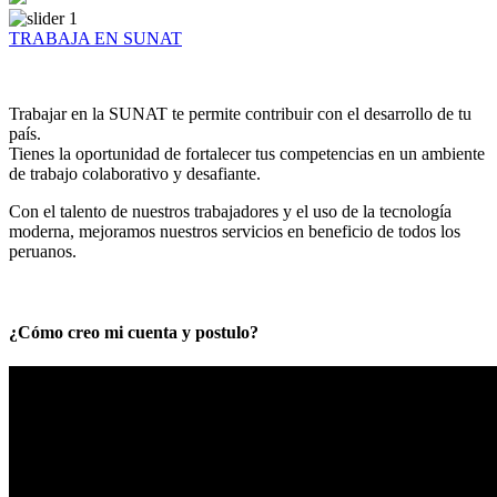
TRABAJA EN SUNAT
Trabajar en la SUNAT te permite contribuir con el desarrollo de tu
país.
Tienes la oportunidad de fortalecer tus competencias en un ambiente
de trabajo colaborativo y desafiante.
Con el talento de nuestros trabajadores y el uso de la tecnología
moderna, mejoramos nuestros servicios en beneficio de todos los
peruanos.
¿Cómo creo mi cuenta y postulo?