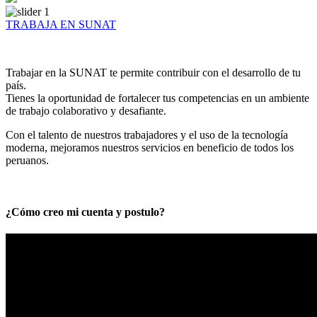
TRABAJA EN SUNAT
Trabajar en la SUNAT te permite contribuir con el desarrollo de tu
país.
Tienes la oportunidad de fortalecer tus competencias en un ambiente
de trabajo colaborativo y desafiante.
Con el talento de nuestros trabajadores y el uso de la tecnología
moderna, mejoramos nuestros servicios en beneficio de todos los
peruanos.
¿Cómo creo mi cuenta y postulo?