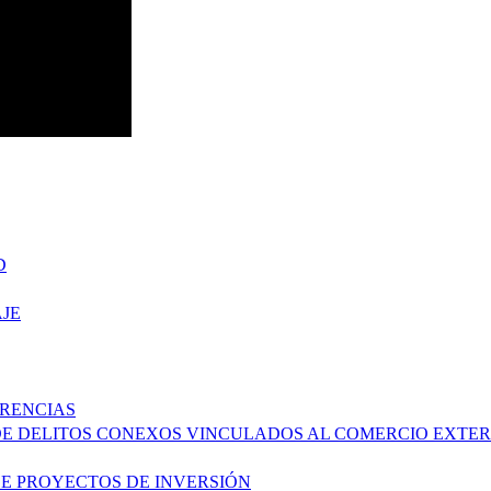
D
JE
ERENCIAS
DE DELITOS CONEXOS VINCULADOS AL COMERCIO EXTER
DE PROYECTOS DE INVERSIÓN