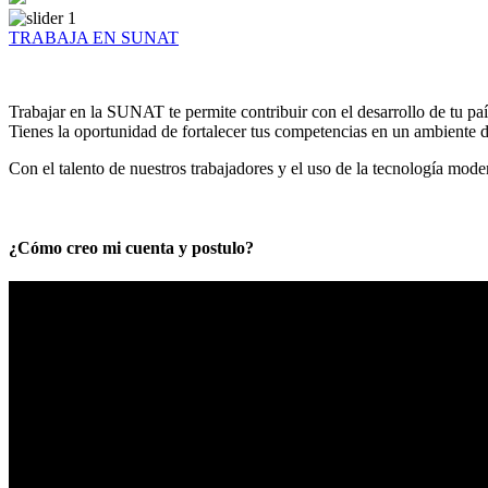
TRABAJA EN SUNAT
Trabajar en la SUNAT te permite contribuir con el desarrollo de tu paí
Tienes la oportunidad de fortalecer tus competencias en un ambiente de
Con el talento de nuestros trabajadores y el uso de la tecnología mod
¿Cómo creo mi cuenta y postulo?