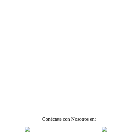
Conéctate con Nosotros en: