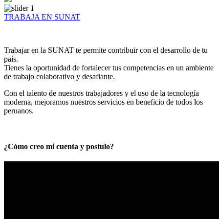
TRABAJA EN SUNAT
Trabajar en la SUNAT te permite contribuir con el desarrollo de tu
país.
Tienes la oportunidad de fortalecer tus competencias en un ambiente
de trabajo colaborativo y desafiante.
Con el talento de nuestros trabajadores y el uso de la tecnología
moderna, mejoramos nuestros servicios en beneficio de todos los
peruanos.
¿Cómo creo mi cuenta y postulo?