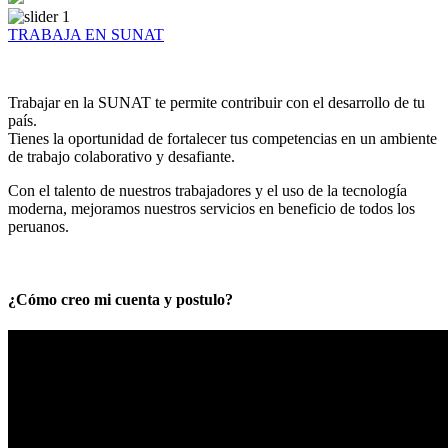
TRABAJA EN SUNAT
Trabajar en la SUNAT te permite contribuir con el desarrollo de tu
país.
Tienes la oportunidad de fortalecer tus competencias en un ambiente
de trabajo colaborativo y desafiante.
Con el talento de nuestros trabajadores y el uso de la tecnología
moderna, mejoramos nuestros servicios en beneficio de todos los
peruanos.
¿Cómo creo mi cuenta y postulo?