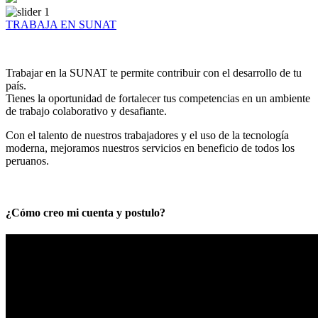
TRABAJA EN SUNAT
Trabajar en la SUNAT te permite contribuir con el desarrollo de tu
país.
Tienes la oportunidad de fortalecer tus competencias en un ambiente
de trabajo colaborativo y desafiante.
Con el talento de nuestros trabajadores y el uso de la tecnología
moderna, mejoramos nuestros servicios en beneficio de todos los
peruanos.
¿Cómo creo mi cuenta y postulo?