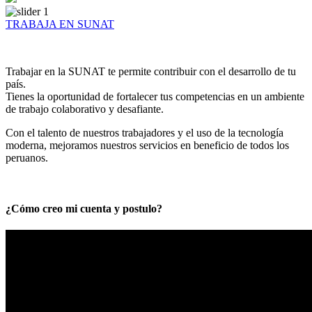
TRABAJA EN SUNAT
Trabajar en la SUNAT te permite contribuir con el desarrollo de tu
país.
Tienes la oportunidad de fortalecer tus competencias en un ambiente
de trabajo colaborativo y desafiante.
Con el talento de nuestros trabajadores y el uso de la tecnología
moderna, mejoramos nuestros servicios en beneficio de todos los
peruanos.
¿Cómo creo mi cuenta y postulo?