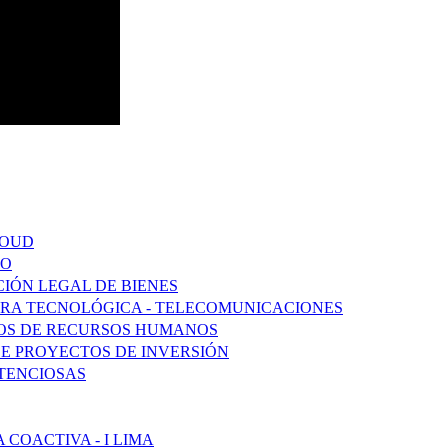
LOUD
DO
CIÓN LEGAL DE BIENES
URA TECNOLÓGICA - TELECOMUNICACIONES
SOS DE RECURSOS HUMANOS
DE PROYECTOS DE INVERSIÓN
TENCIOSAS
COACTIVA - I LIMA