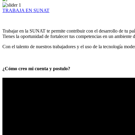
TRABAJA EN SUNAT
Trabajar en la SUNAT te permite contribuir con el desarrollo de tu paí
Tienes la oportunidad de fortalecer tus competencias en un ambiente de
Con el talento de nuestros trabajadores y el uso de la tecnología mod
¿Cómo creo mi cuenta y postulo?