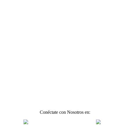
Conéctate con Nosotros en: