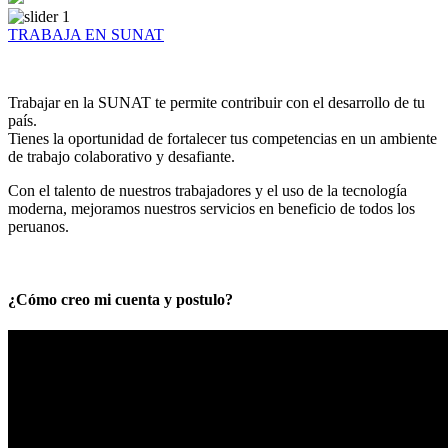
TRABAJA EN SUNAT
Trabajar en la SUNAT te permite contribuir con el desarrollo de tu
país.
Tienes la oportunidad de fortalecer tus competencias en un ambiente
de trabajo colaborativo y desafiante.
Con el talento de nuestros trabajadores y el uso de la tecnología
moderna, mejoramos nuestros servicios en beneficio de todos los
peruanos.
¿Cómo creo mi cuenta y postulo?