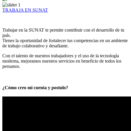
TRABAJA EN SUNAT
Trabajar en la SUNAT te permite contribuir con el desarrollo de tu
país.
Tienes la oportunidad de fortalecer tus competencias en un ambiente
de trabajo colaborativo y desafiante.
Con el talento de nuestros trabajadores y el uso de la tecnología
moderna, mejoramos nuestros servicios en beneficio de todos los
peruanos.
¿Cómo creo mi cuenta y postulo?