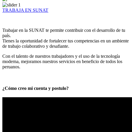
TRABAJA EN SUNAT
Trabajar en la SUNAT te permite contribuir con el desarrollo de tu
país.
Tienes la oportunidad de fortalecer tus competencias en un ambiente
de trabajo colaborativo y desafiante.
Con el talento de nuestros trabajadores y el uso de la tecnología
moderna, mejoramos nuestros servicios en beneficio de todos los
peruanos.
¿Cómo creo mi cuenta y postulo?