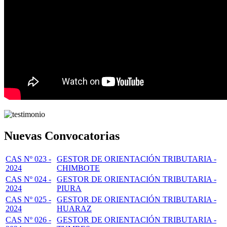
Nuevas Convocatorias
CAS Nº 023 -
GESTOR DE ORIENTACIÓN TRIBUTARIA -
2024
CHIMBOTE
CAS Nº 024 -
GESTOR DE ORIENTACIÓN TRIBUTARIA -
2024
PIURA
CAS Nº 025 -
GESTOR DE ORIENTACIÓN TRIBUTARIA -
2024
HUARAZ
CAS Nº 026 -
GESTOR DE ORIENTACIÓN TRIBUTARIA -