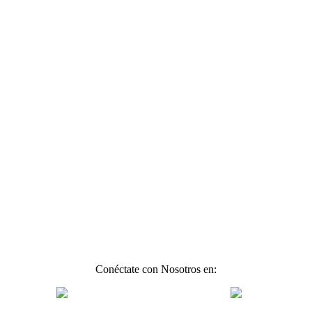
Conéctate con Nosotros en: