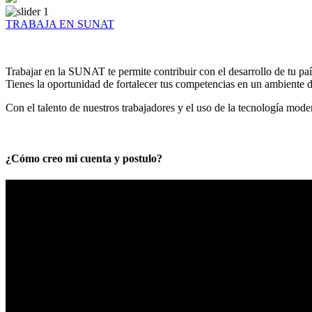
TRABAJA EN SUNAT
Trabajar en la SUNAT te permite contribuir con el desarrollo de tu paí
Tienes la oportunidad de fortalecer tus competencias en un ambiente de
Con el talento de nuestros trabajadores y el uso de la tecnología mod
¿Cómo creo mi cuenta y postulo?