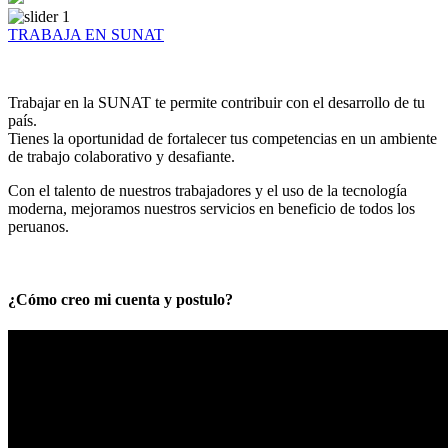
TRABAJA EN SUNAT
Trabajar en la SUNAT te permite contribuir con el desarrollo de tu
país.
Tienes la oportunidad de fortalecer tus competencias en un ambiente
de trabajo colaborativo y desafiante.
Con el talento de nuestros trabajadores y el uso de la tecnología
moderna, mejoramos nuestros servicios en beneficio de todos los
peruanos.
¿Cómo creo mi cuenta y postulo?