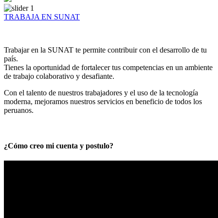
TRABAJA EN SUNAT
Trabajar en la SUNAT te permite contribuir con el desarrollo de tu
país.
Tienes la oportunidad de fortalecer tus competencias en un ambiente
de trabajo colaborativo y desafiante.
Con el talento de nuestros trabajadores y el uso de la tecnología
moderna, mejoramos nuestros servicios en beneficio de todos los
peruanos.
¿Cómo creo mi cuenta y postulo?