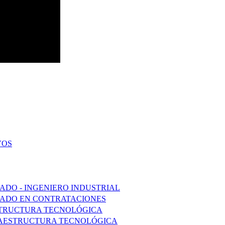
VOS
ADO - INGENIERO INDUSTRIAL
ZADO EN CONTRATACIONES
STRUCTURA TECNOLÓGICA
FRAESTRUCTURA TECNOLÓGICA