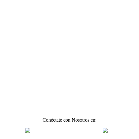
Conéctate con Nosotros en: