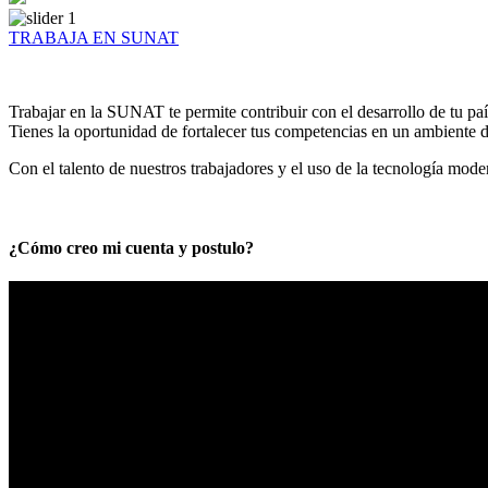
TRABAJA EN SUNAT
Trabajar en la SUNAT te permite contribuir con el desarrollo de tu paí
Tienes la oportunidad de fortalecer tus competencias en un ambiente de
Con el talento de nuestros trabajadores y el uso de la tecnología mod
¿Cómo creo mi cuenta y postulo?