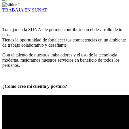
TRABAJA EN SUNAT
Trabajar en la SUNAT te permite contribuir con el desarrollo de tu
país.
Tienes la oportunidad de fortalecer tus competencias en un ambiente
de trabajo colaborativo y desafiante.
Con el talento de nuestros trabajadores y el uso de la tecnología
moderna, mejoramos nuestros servicios en beneficio de todos los
peruanos.
¿Cómo creo mi cuenta y postulo?