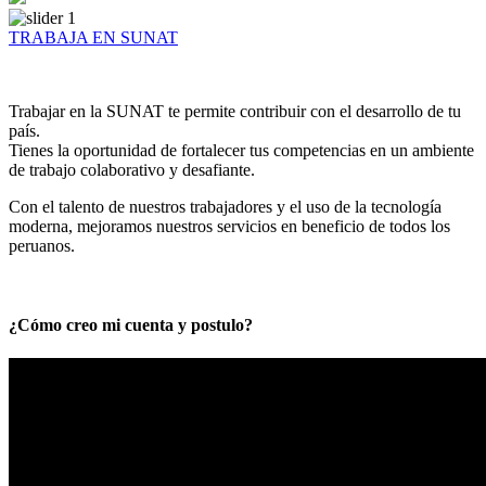
TRABAJA EN SUNAT
Trabajar en la SUNAT te permite contribuir con el desarrollo de tu
país.
Tienes la oportunidad de fortalecer tus competencias en un ambiente
de trabajo colaborativo y desafiante.
Con el talento de nuestros trabajadores y el uso de la tecnología
moderna, mejoramos nuestros servicios en beneficio de todos los
peruanos.
¿Cómo creo mi cuenta y postulo?