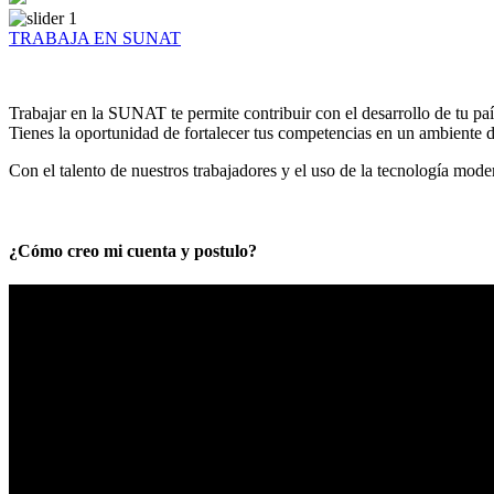
TRABAJA EN SUNAT
Trabajar en la SUNAT te permite contribuir con el desarrollo de tu paí
Tienes la oportunidad de fortalecer tus competencias en un ambiente de
Con el talento de nuestros trabajadores y el uso de la tecnología mod
¿Cómo creo mi cuenta y postulo?