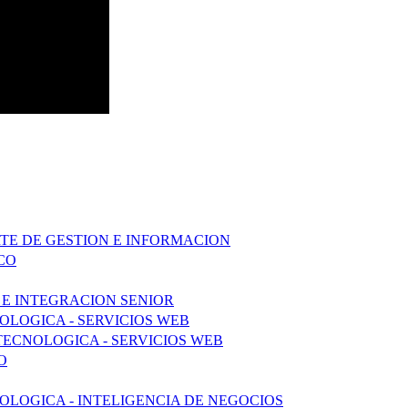
RTE DE GESTION E INFORMACION
CO
 E INTEGRACION SENIOR
LOGICA - SERVICIOS WEB
TECNOLOGICA - SERVICIOS WEB
O
LOGICA - INTELIGENCIA DE NEGOCIOS