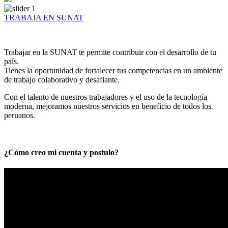
TRABAJA EN SUNAT
Trabajar en la SUNAT te permite contribuir con el desarrollo de tu
país.
Tienes la oportunidad de fortalecer tus competencias en un ambiente
de trabajo colaborativo y desafiante.
Con el talento de nuestros trabajadores y el uso de la tecnología
moderna, mejoramos nuestros servicios en beneficio de todos los
peruanos.
¿Cómo creo mi cuenta y postulo?