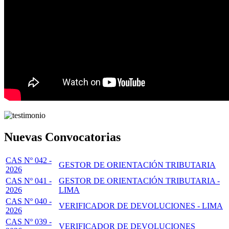
Nuevas Convocatorias
CAS Nº 042 -
GESTOR DE ORIENTACIÓN TRIBUTARIA
2026
CAS Nº 041 -
GESTOR DE ORIENTACIÓN TRIBUTARIA -
2026
LIMA
CAS Nº 040 -
VERIFICADOR DE DEVOLUCIONES - LIMA
2026
CAS Nº 039 -
VERIFICADOR DE DEVOLUCIONES