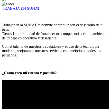
TRABAJA EN SUNAT
Trabajar en la SUNAT te permite contribuir con el desarrollo de tu
país.
Tienes la oportunidad de fortalecer tus competencias en un ambiente
de trabajo colaborativo y desafiante.
Con el talento de nuestros trabajadores y el uso de la tecnología
moderna, mejoramos nuestros servicios en beneficio de todos los
peruanos.
¿Cómo creo mi cuenta y postulo?