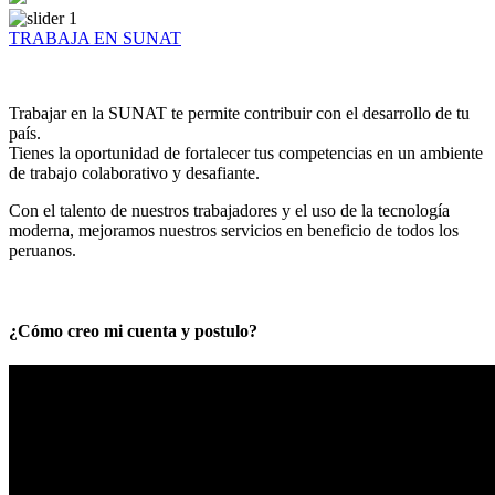
TRABAJA EN SUNAT
Trabajar en la SUNAT te permite contribuir con el desarrollo de tu
país.
Tienes la oportunidad de fortalecer tus competencias en un ambiente
de trabajo colaborativo y desafiante.
Con el talento de nuestros trabajadores y el uso de la tecnología
moderna, mejoramos nuestros servicios en beneficio de todos los
peruanos.
¿Cómo creo mi cuenta y postulo?