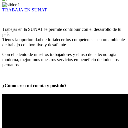
TRABAJA EN SUNAT
Trabajar en la SUNAT te permite contribuir con el desarrollo de tu
país.
Tienes la oportunidad de fortalecer tus competencias en un ambiente
de trabajo colaborativo y desafiante.
Con el talento de nuestros trabajadores y el uso de la tecnología
moderna, mejoramos nuestros servicios en beneficio de todos los
peruanos.
¿Cómo creo mi cuenta y postulo?