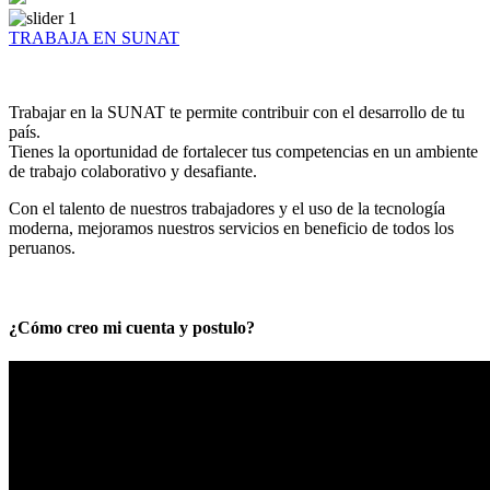
TRABAJA EN SUNAT
Trabajar en la SUNAT te permite contribuir con el desarrollo de tu
país.
Tienes la oportunidad de fortalecer tus competencias en un ambiente
de trabajo colaborativo y desafiante.
Con el talento de nuestros trabajadores y el uso de la tecnología
moderna, mejoramos nuestros servicios en beneficio de todos los
peruanos.
¿Cómo creo mi cuenta y postulo?