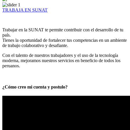
TRABAJA EN SUNAT
Trabajar en la SUNAT te permite contribuir con el desarrollo de tu
país.
Tienes la oportunidad de fortalecer tus competencias en un ambiente
de trabajo colaborativo y desafiante.
Con el talento de nuestros trabajadores y el uso de la tecnología
moderna, mejoramos nuestros servicios en beneficio de todos los
peruanos.
¿Cómo creo mi cuenta y postulo?