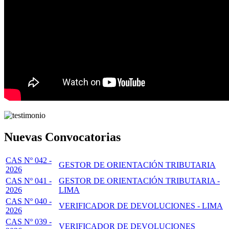
Nuevas Convocatorias
CAS Nº 042 -
GESTOR DE ORIENTACIÓN TRIBUTARIA
2026
CAS Nº 041 -
GESTOR DE ORIENTACIÓN TRIBUTARIA -
2026
LIMA
CAS Nº 040 -
VERIFICADOR DE DEVOLUCIONES - LIMA
2026
CAS Nº 039 -
VERIFICADOR DE DEVOLUCIONES