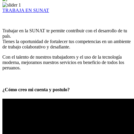
TRABAJA EN SUNAT
Trabajar en la SUNAT te permite contribuir con el desarrollo de tu
país.
Tienes la oportunidad de fortalecer tus competencias en un ambiente
de trabajo colaborativo y desafiante.
Con el talento de nuestros trabajadores y el uso de la tecnología
moderna, mejoramos nuestros servicios en beneficio de todos los
peruanos.
¿Cómo creo mi cuenta y postulo?