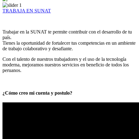
TRABAJA EN SUNAT
Trabajar en la SUNAT te permite contribuir con el desarrollo de tu
país.
Tienes la oportunidad de fortalecer tus competencias en un ambiente
de trabajo colaborativo y desafiante.
Con el talento de nuestros trabajadores y el uso de la tecnología
moderna, mejoramos nuestros servicios en beneficio de todos los
peruanos.
¿Cómo creo mi cuenta y postulo?