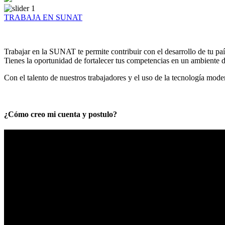
TRABAJA EN SUNAT
Trabajar en la SUNAT te permite contribuir con el desarrollo de tu paí
Tienes la oportunidad de fortalecer tus competencias en un ambiente de
Con el talento de nuestros trabajadores y el uso de la tecnología mod
¿Cómo creo mi cuenta y postulo?