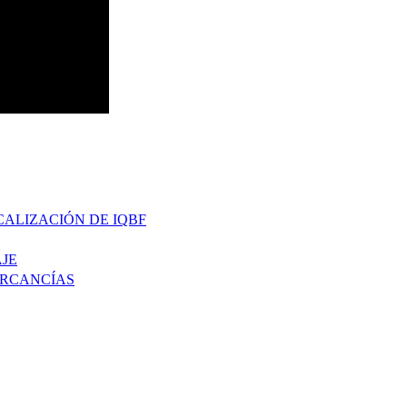
CALIZACIÓN DE IQBF
JE
ERCANCÍAS