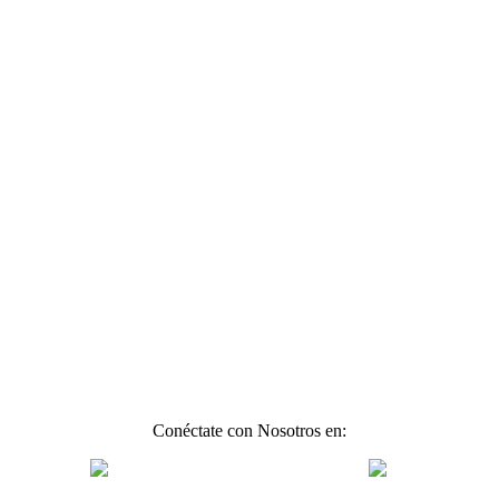
Conéctate con Nosotros en: