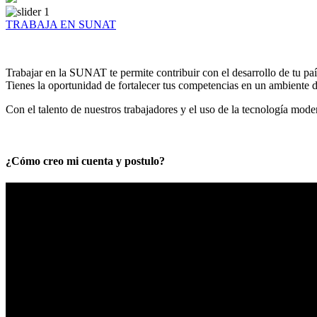
TRABAJA EN SUNAT
Trabajar en la SUNAT te permite contribuir con el desarrollo de tu paí
Tienes la oportunidad de fortalecer tus competencias en un ambiente de
Con el talento de nuestros trabajadores y el uso de la tecnología mod
¿Cómo creo mi cuenta y postulo?