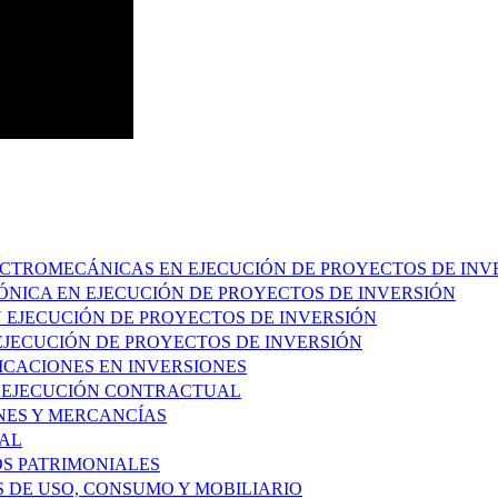
LECTROMECÁNICAS EN EJECUCIÓN DE PROYECTOS DE INV
RÓNICA EN EJECUCIÓN DE PROYECTOS DE INVERSIÓN
EN EJECUCIÓN DE PROYECTOS DE INVERSIÓN
 EJECUCIÓN DE PROYECTOS DE INVERSIÓN
FICACIONES EN INVERSIONES
Y EJECUCIÓN CONTRACTUAL
ENES Y MERCANCÍAS
IAL
OS PATRIMONIALES
S DE USO, CONSUMO Y MOBILIARIO