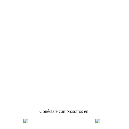
Conéctate con Nosotros en: