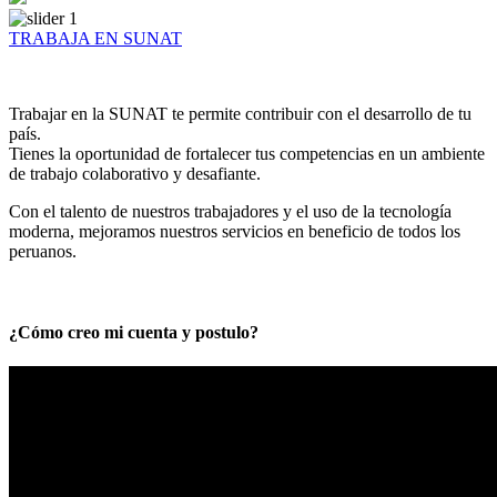
TRABAJA EN SUNAT
Trabajar en la SUNAT te permite contribuir con el desarrollo de tu
país.
Tienes la oportunidad de fortalecer tus competencias en un ambiente
de trabajo colaborativo y desafiante.
Con el talento de nuestros trabajadores y el uso de la tecnología
moderna, mejoramos nuestros servicios en beneficio de todos los
peruanos.
¿Cómo creo mi cuenta y postulo?