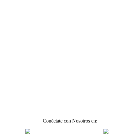
Conéctate con Nosotros en: