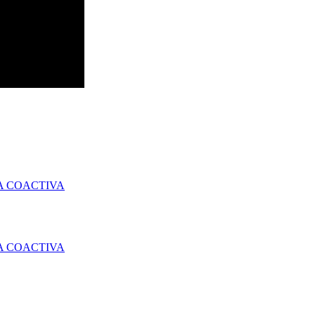
A COACTIVA
A COACTIVA