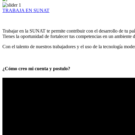
TRABAJA EN SUNAT
Trabajar en la SUNAT te permite contribuir con el desarrollo de tu paí
Tienes la oportunidad de fortalecer tus competencias en un ambiente de
Con el talento de nuestros trabajadores y el uso de la tecnología mod
¿Cómo creo mi cuenta y postulo?